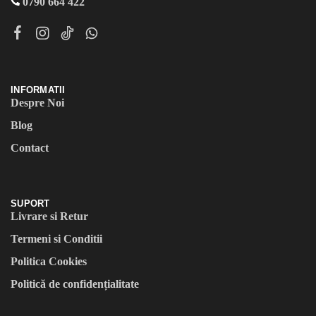
0790 664 422
INFORMATII
Despre Noi
Blog
Contact
SUPORT
Livrare si Retur
Termeni si Conditii
Politica Cookies
Politică de confidențialitate