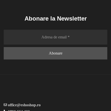
Abonare la Newsletter
office@eshoshop.ro