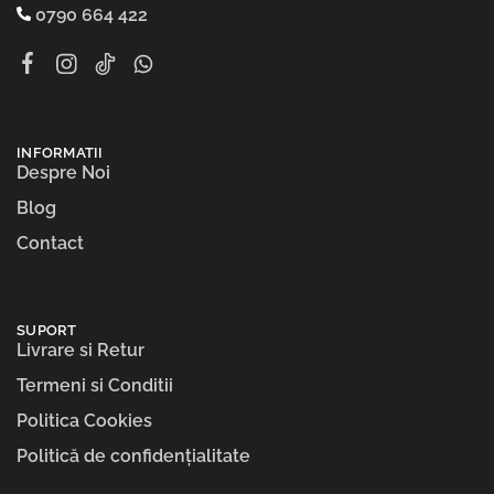
0790 664 422
INFORMATII
Despre Noi
Blog
Contact
SUPORT
Livrare si Retur
Termeni si Conditii
Politica Cookies
Politică de confidențialitate