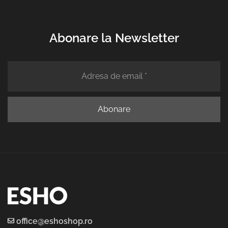
Abonare la Newsletter
office@eshoshop.ro