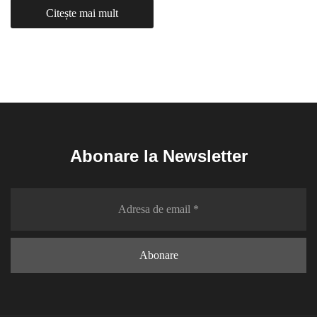
Citește mai mult
Abonare la Newsletter