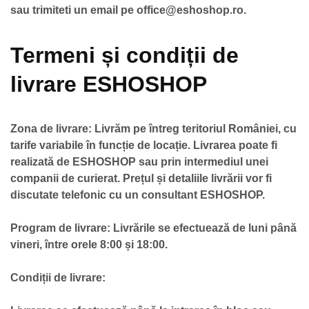
sau trimiteti un email pe office@eshoshop.ro.
Termeni și condiții de
livrare ESHOSHOP
Zona de livrare: Livrăm pe întreg teritoriul României, cu
tarife variabile în funcție de locație. Livrarea poate fi
realizată de ESHOSHOP sau prin intermediul unei
companii de curierat. Prețul și detaliile livrării vor fi
discutate telefonic cu un consultant ESHOSHOP.
Program de livrare: Livrările se efectuează de luni până
vineri, între orele 8:00 și 18:00.
Condiții de livrare: