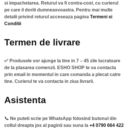
si impachetarea. Returul va fi contra-cost, cu curierul
pe care il doriti dumneasvoastra. Pentru mai multe
detalii privind returul acceseaza pagina
Termeni si
Conditii
Termen de livrare
✅ Produsele vor ajunge la tine in 7 – 45 zile lucratoare
de la plasarea comenzii. ESHO SHOP te va contacta
prin email in momentul in care comanda a plecat catre
tine. Curierul te va contacta in ziua livrarii.
Asistenta
📞 Ne puteti scrie pe WhatsApp folosind butonul din
coltul dreapta jos al paginii sau suna la
+4 0790 664 422