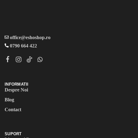
office@eshoshop.ro
0790 664 422
INFORMATII
Despre Noi
Blog
Contact
SUPORT