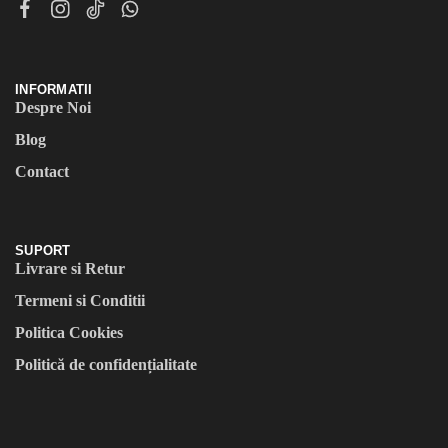
INFORMATII
Despre Noi
Blog
Contact
SUPORT
Livrare si Retur
Termeni si Conditii
Politica Cookies
Politică de confidențialitate