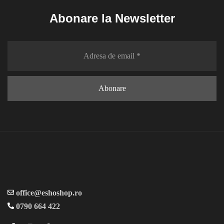
Abonare la Newsletter
office@eshoshop.ro
0790 664 422